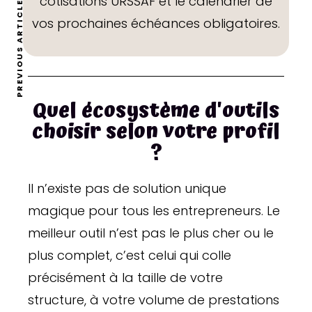
cotisations URSSAF et le calendrier de
PREVIOUS ARTICLE
vos prochaines échéances obligatoires.
Quel écosystème d'outils
choisir selon votre profil
?
Il n’existe pas de solution unique
magique pour tous les entrepreneurs. Le
meilleur outil n’est pas le plus cher ou le
plus complet, c’est celui qui colle
précisément à la taille de votre
structure, à votre volume de prestations