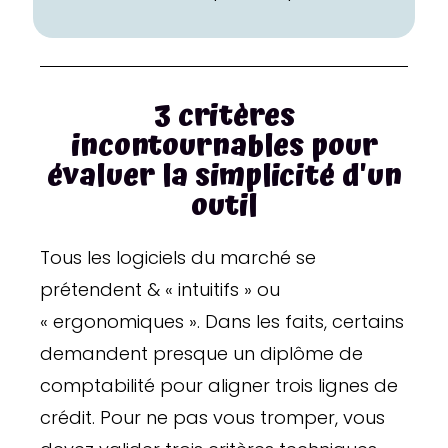
3 critères
incontournables pour
évaluer la simplicité d'un
outil
Tous les logiciels du marché se
prétendent & « intuitifs » ou
« ergonomiques ». Dans les faits, certains
demandent presque un diplôme de
comptabilité pour aligner trois lignes de
crédit. Pour ne pas vous tromper, vous