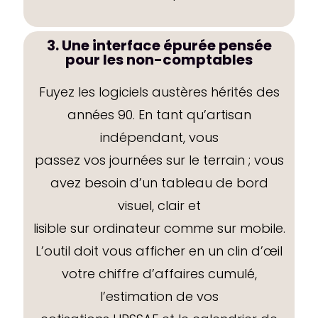
3. Une interface épurée pensée
pour les non-comptables
Fuyez les logiciels austères hérités des
années 90. En tant qu’artisan
indépendant, vous
passez vos journées sur le terrain ; vous
avez besoin d’un tableau de bord
visuel, clair et
lisible sur ordinateur comme sur mobile.
L’outil doit vous afficher en un clin d’œil
votre chiffre d’affaires cumulé,
l’estimation de vos