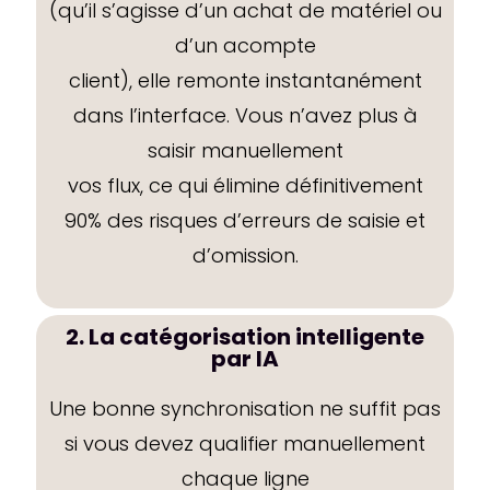
(qu’il s’agisse d’un achat de matériel ou
d’un acompte
client), elle remonte instantanément
dans l’interface. Vous n’avez plus à
saisir manuellement
vos flux, ce qui élimine définitivement
90% des risques d’erreurs de saisie et
d’omission.
2. La catégorisation intelligente
par IA
Une bonne synchronisation ne suffit pas
si vous devez qualifier manuellement
chaque ligne