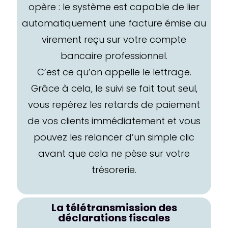
opère : le système est capable de lier
automatiquement une facture émise au
virement reçu sur votre compte
bancaire professionnel.
C’est ce qu’on appelle le lettrage.
Grâce à cela, le suivi se fait tout seul,
vous repérez les retards de paiement
de vos clients immédiatement et vous
pouvez les relancer d’un simple clic
avant que cela ne pèse sur votre
trésorerie.
La télétransmission des
déclarations fiscales