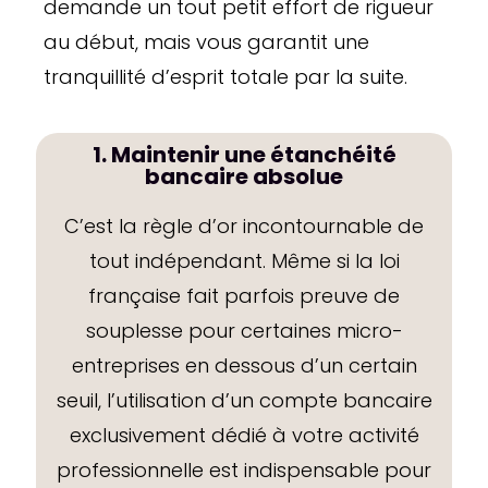
demande un tout petit effort de rigueur
au début, mais vous garantit une
tranquillité d’esprit totale par la suite.
1. Maintenir une étanchéité
bancaire absolue
C’est la règle d’or incontournable de
tout indépendant. Même si la loi
française fait parfois preuve de
souplesse pour certaines micro-
entreprises en dessous d’un certain
seuil, l’utilisation d’un compte bancaire
exclusivement dédié à votre activité
professionnelle est indispensable pour