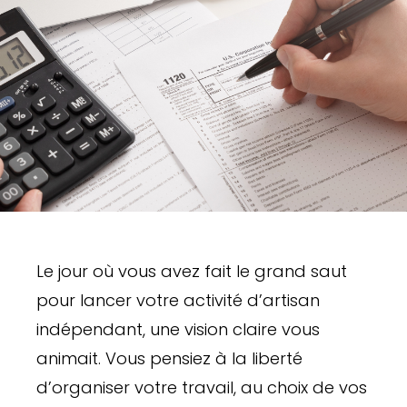
Le jour où vous avez fait le grand saut
pour lancer votre activité d’artisan
indépendant, une vision claire vous
animait. Vous pensiez à la liberté
d’organiser votre travail, au choix de vos