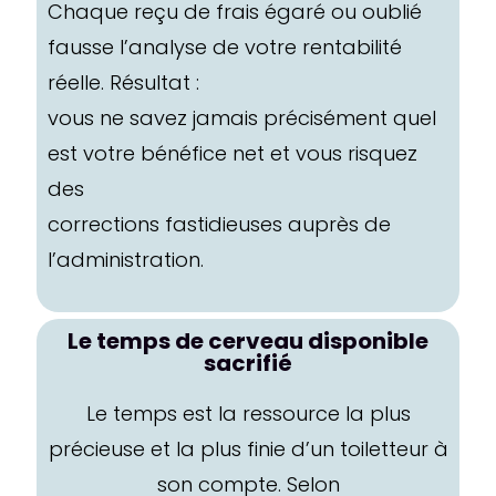
Chaque reçu de frais égaré ou oublié
fausse l’analyse de votre rentabilité
réelle. Résultat :
vous ne savez jamais précisément quel
est votre bénéfice net et vous risquez
des
corrections fastidieuses auprès de
l’administration.
Le temps de cerveau disponible
sacrifié
Le temps est la ressource la plus
précieuse et la plus finie d’un toiletteur à
son compte. Selon