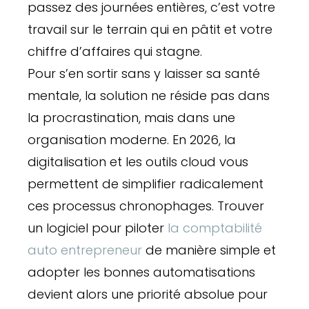
passez des journées entières, c’est votre
travail sur le terrain qui en pâtit et votre
chiffre d’affaires qui stagne.
Pour s’en sortir sans y laisser sa santé
mentale, la solution ne réside pas dans
la procrastination, mais dans une
organisation moderne. En 2026, la
digitalisation et les outils cloud vous
permettent de simplifier radicalement
ces processus chronophages. Trouver
un logiciel pour piloter
la comptabilité
auto entrepreneur
de manière simple et
adopter les bonnes automatisations
devient alors une priorité absolue pour