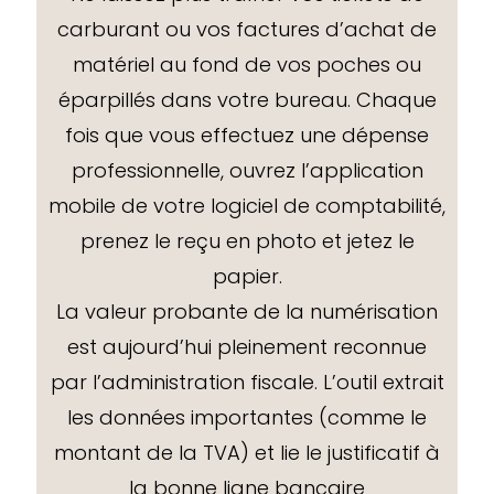
carburant ou vos factures d’achat de
matériel au fond de vos poches ou
éparpillés dans votre bureau. Chaque
fois que vous effectuez une dépense
professionnelle, ouvrez l’application
mobile de votre logiciel de comptabilité,
prenez le reçu en photo et jetez le
papier.
La valeur probante de la numérisation
est aujourd’hui pleinement reconnue
par l’administration fiscale. L’outil extrait
les données importantes (comme le
montant de la TVA) et lie le justificatif à
la bonne ligne bancaire