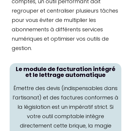
comptes, un outil performant doit
regrouper et centraliser plusieurs tâches
pour vous éviter de multiplier les
abonnements à différents services
numériques et optimiser vos outils de
gestion.
Le module de facturation intégré
et le lettrage automatique
Émettre des devis (indispensables dans
l’artisanat) et des factures conformes à
la législation est un impératif strict. Si
votre outil comptable intègre
directement cette brique, la magie