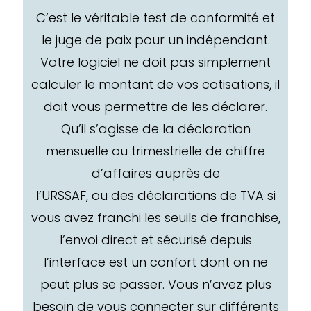
C’est le véritable test de conformité et
le juge de paix pour un indépendant.
Votre logiciel ne doit pas simplement
calculer le montant de vos cotisations, il
doit vous permettre de les déclarer.
Qu’il s’agisse de la déclaration
mensuelle ou trimestrielle de chiffre
d’affaires auprès de
l’URSSAF, ou des déclarations de TVA si
vous avez franchi les seuils de franchise,
l’envoi direct et sécurisé depuis
l’interface est un confort dont on ne
peut plus se passer. Vous n’avez plus
besoin de vous connecter sur différents