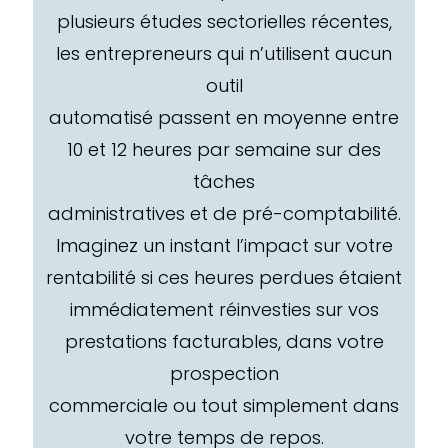
plusieurs études sectorielles récentes,
les entrepreneurs qui n’utilisent aucun
outil
automatisé passent en moyenne entre
10 et 12 heures par semaine sur des
tâches
administratives et de pré-comptabilité.
Imaginez un instant l’impact sur votre
rentabilité si ces heures perdues étaient
immédiatement réinvesties sur vos
prestations facturables, dans votre
prospection
commerciale ou tout simplement dans
votre temps de repos.