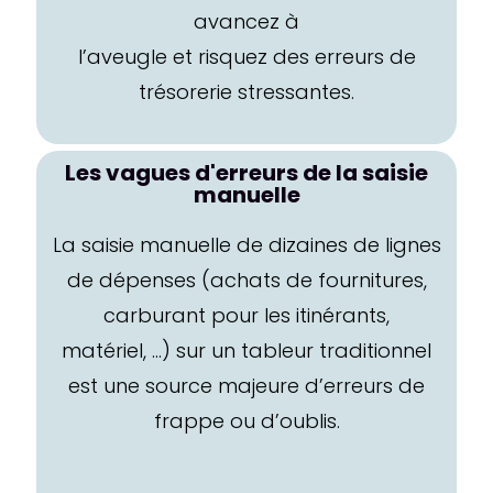
avancez à
l’aveugle et risquez des erreurs de
trésorerie stressantes.
Les vagues d'erreurs de la saisie
manuelle
La saisie manuelle de dizaines de lignes
de dépenses (achats de fournitures,
carburant pour les itinérants,
matériel, …) sur un tableur traditionnel
est une source majeure d’erreurs de
frappe ou d’oublis.