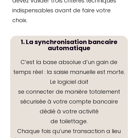
devez valider trois critères techniques
indispensables avant de faire votre
choix.
1. La synchronisation bancaire
automatique
C’est la base absolue d’un gain de
temps réel : la saisie manuelle est morte.
Le logiciel doit
se connecter de manière totalement
sécurisée à votre compte bancaire
dédié à votre activité
de toilettage.
Chaque fois qu’une transaction a lieu