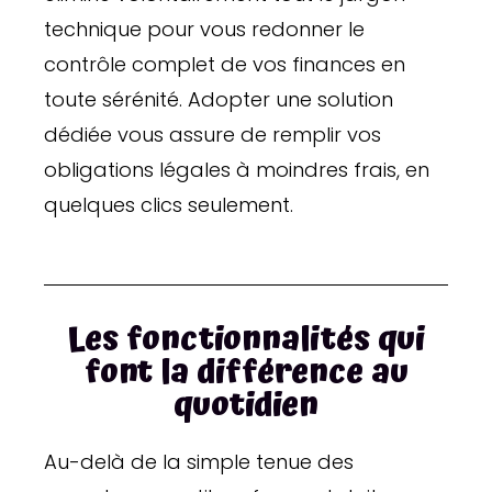
technique pour vous redonner le
contrôle complet de vos finances en
toute sérénité. Adopter une solution
dédiée vous assure de remplir vos
obligations légales à moindres frais, en
quelques clics seulement.
Les fonctionnalités qui
font la différence au
quotidien
Au-delà de la simple tenue des