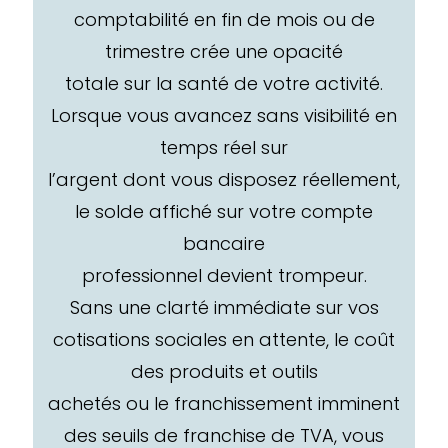
comptabilité en fin de mois ou de
trimestre crée une opacité
totale sur la santé de votre activité.
Lorsque vous avancez sans visibilité en
temps réel sur
l’argent dont vous disposez réellement,
le solde affiché sur votre compte
bancaire
professionnel devient trompeur.
Sans une clarté immédiate sur vos
cotisations sociales en attente, le coût
des produits et outils
achetés ou le franchissement imminent
des seuils de franchise de TVA, vous