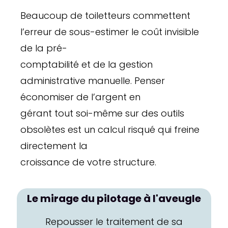
Beaucoup de toiletteurs commettent
l’erreur de sous-estimer le coût invisible
de la pré-
comptabilité et de la gestion
administrative manuelle. Penser
économiser de l’argent en
gérant tout soi-même sur des outils
obsolètes est un calcul risqué qui freine
directement la
croissance de votre structure.
Le mirage du pilotage à l'aveugle
Repousser le traitement de sa