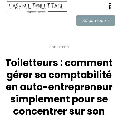
Se connecter
Non classé
Toiletteurs : comment
gérer sa comptabilité
en auto-entrepreneur
simplement pour se
concentrer sur son