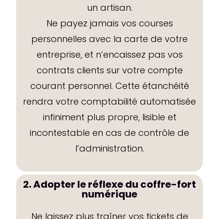
un artisan.
Ne payez jamais vos courses
personnelles avec la carte de votre
entreprise, et n’encaissez pas vos
contrats clients sur votre compte
courant personnel. Cette étanchéité
rendra votre comptabilité automatisée
infiniment plus propre, lisible et
incontestable en cas de contrôle de
l’administration.
2. Adopter le réflexe du coffre-fort
numérique
Ne laissez plus traîner vos tickets de