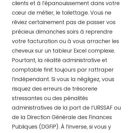
clients et à l’épanouissement dans votre
cœur de métier, le toilettage. Vous ne
rêviez certainement pas de passer vos
précieux dimanches soirs à reprendre
votre facturation ou à vous arracher les
cheveux sur un tableur Excel complexe.
Pourtant, la réalité administrative et
comptable finit toujours par rattraper
l’indépendant. Si vous la négligez, vous
risquez des erreurs de trésorerie
stressantes ou des pénalités
administratives de la part de l’URSSAF ou
de la Direction Générale des Finances
Publiques (DGFiP). À l’inverse, si vous y