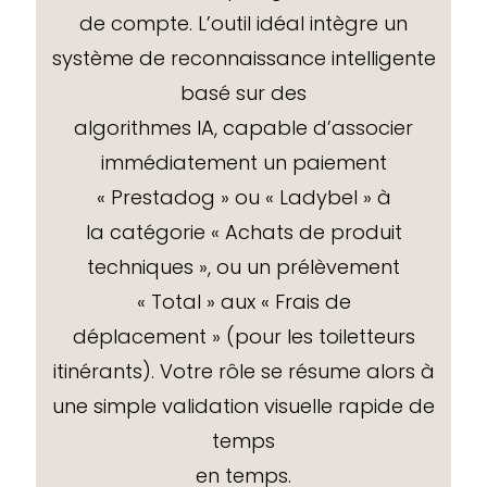
de compte. L’outil idéal intègre un
système de reconnaissance intelligente
basé sur des
algorithmes IA, capable d’associer
immédiatement un paiement
« Prestadog » ou « Ladybel » à
la catégorie « Achats de produit
techniques », ou un prélèvement
« Total » aux « Frais de
déplacement » (pour les toiletteurs
itinérants). Votre rôle se résume alors à
une simple validation visuelle rapide de
temps
en temps.