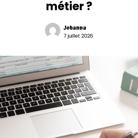
métier ?
Johanna
7 juillet 2026