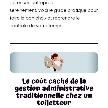
gérer son entreprise
sereinement. Voici le guide pratique pour
faire le bon choix et reprendre le
contrôle de votre temps.
Le coût caché de la
gestion administrative
traditionnelle chez un
toiletteur