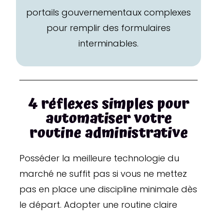
portails gouvernementaux complexes
pour remplir des formulaires
interminables.
4 réflexes simples pour
automatiser votre
routine administrative
Posséder la meilleure technologie du
marché ne suffit pas si vous ne mettez
pas en place une discipline minimale dès
le départ. Adopter une routine claire