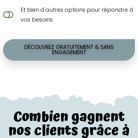
Et bien d'autres options pour répondre à
vos besoins
DÉCOUVREZ GRATUITEMENT & SANS
ENGAGEMENT
Combien gagnent
nos clients grâce à