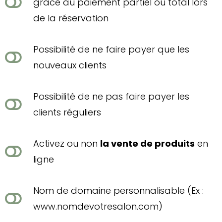
grâce au paiement partiel ou total lors
de la réservation
Possibilité de ne faire payer que les
nouveaux clients
Possibilité de ne pas faire payer les
clients réguliers
Activez ou non
la vente de produits
en
ligne
Nom de domaine personnalisable (Ex :
www.nomdevotresalon.com)