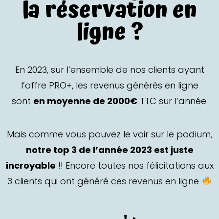
la réservation en
ligne ?
En 2023, sur l’ensemble de nos clients ayant
l’offre PRO+, les revenus générés en ligne
sont
en moyenne de 2000€
TTC sur l’année.
Mais comme vous pouvez le voir sur le podium,
notre top 3 de l’année 2023 est juste
incroyable
!! Encore toutes nos félicitations aux
3 clients qui ont généré ces revenus en ligne