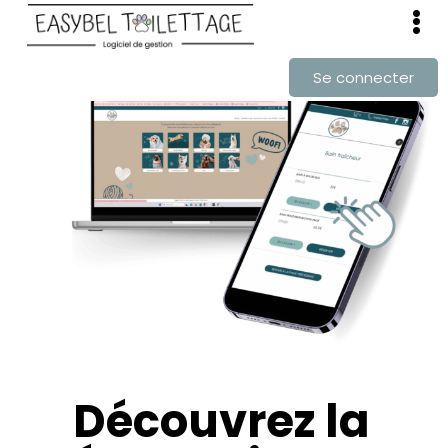
Se connecter
Découvrez la