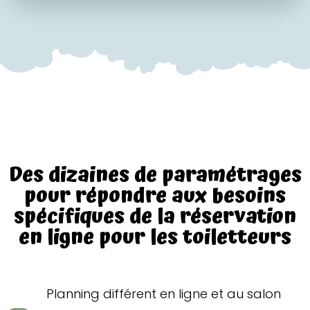
Des dizaines de paramétrages
pour répondre aux besoins
spécifiques de la réservation
en ligne pour les toiletteurs
Planning différent en ligne et au salon