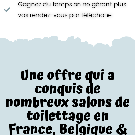
Gagnez du temps en ne gérant plus
vos rendez-vous par téléphone
Une offre qui a
conquis de
nombreux salons de
toilettage en
France, Belgique &