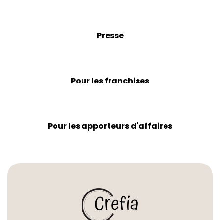
Presse
Pour les franchises
Pour les apporteurs d'affaires