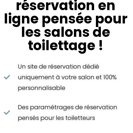
réservation en
ligne pensée pour
les salons de
toilettage !
Un site de réservation dédié
uniquement à votre salon et 100%
personnalisable
Des paramétrages de réservation
pensés pour les toiletteurs