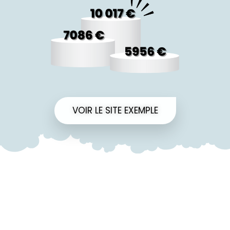
VOIR LE SITE EXEMPLE