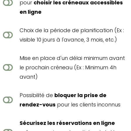
pour
choisir les créneaux accessibles
en ligne
Choix de la période de planification (Ex :
visible 10 jours à l'avance, 3 mois, etc.)
Mise en place d'un délai minimum avant
le prochain créneau (Ex : Minimum 4h
avant)
Possibilité de
bloquer la prise de
rendez-vous
pour les clients inconnus
Sécurisez les réservations en ligne