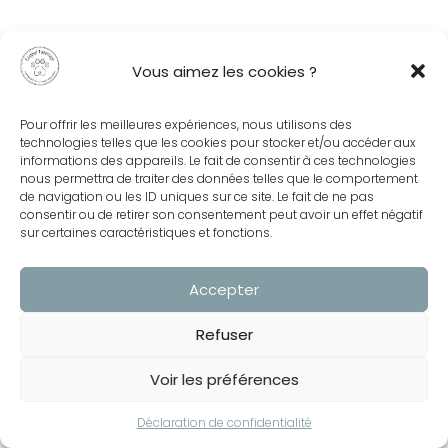
Vous aimez les cookies ?
Pour offrir les meilleures expériences, nous utilisons des
technologies telles que les cookies pour stocker et/ou accéder aux
informations des appareils. Le fait de consentir à ces technologies
nous permettra de traiter des données telles que le comportement
de navigation ou les ID uniques sur ce site. Le fait de ne pas
consentir ou de retirer son consentement peut avoir un effet négatif
sur certaines caractéristiques et fonctions.
Accepter
Refuser
Voir les préférences
Déclaration de confidentialité