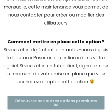
mensuelle, cette maintenance vous permet de
nous contacter pour créer ou modifier des
utilisateurs.
Comment mettre en place cette option ?
Si vous êtes déjà client, contactez-nous depuis
le bouton « Poser une question » dans votre
logiciel. Si vous êtes un futur client, signalez nous
au moment de votre mise en place que vous
souhaitez adopter cette option
Découvrez nos autres options premiums
ici