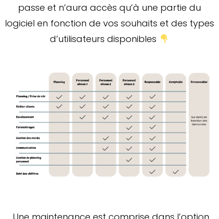
passe et n’aura accès qu’à une partie du
logiciel en fonction de vos souhaits et des types
d’utilisateurs disponibles
Une maintenance est comprise dans l’option