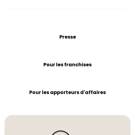
Presse
Pour les franchises
Pour les apporteurs d'affaires