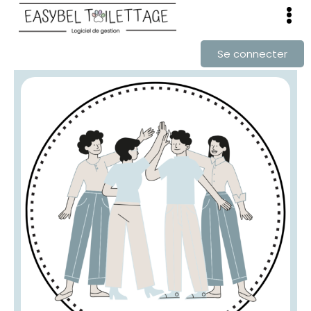
Se connecter