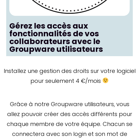
Gérez les accès aux
fonctionnalités de vos
collaborateurs avec le
Groupware utilisateurs
Installez une gestion des droits sur votre logiciel
pour seulement 4 €/mois
Grâce à notre Groupware utilisateurs, vous
allez pouvoir créer des accès différents pour
chaque membre de votre équipe. Chacun se
connectera avec son login et son mot de