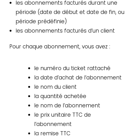
les abonnements facturés durant une
période (date de début et date de fin, ou
période prédéfinie)
les abonnements facturés d’un client
Pour chaque abonnement, vous avez :
le numéro du ticket rattaché
la date d’achat de l’abonnement
le nom du client
la quantité achetée
le nom de l’abonnement
le prix unitaire TTC de
l’abonnement
la remise TTC