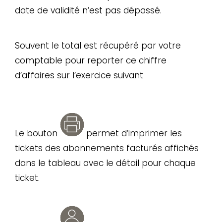
date de validité n’est pas dépassé.
Souvent le total est récupéré par votre
comptable pour reporter ce chiffre
d’affaires sur l’exercice suivant
Le bouton
permet d’imprimer les
tickets des abonnements facturés affichés
dans le tableau avec le détail pour chaque
ticket.