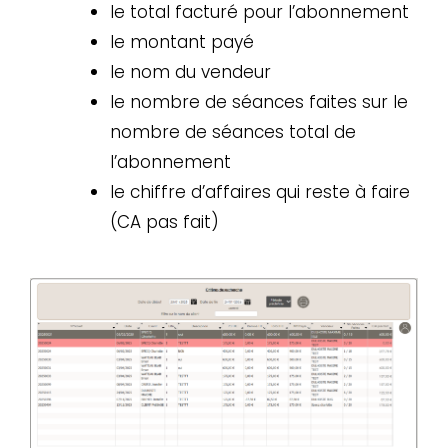
le total facturé pour l’abonnement
le montant payé
le nom du vendeur
le nombre de séances faites sur le
nombre de séances total de
l’abonnement
le chiffre d’affaires qui reste à faire
(CA pas fait)