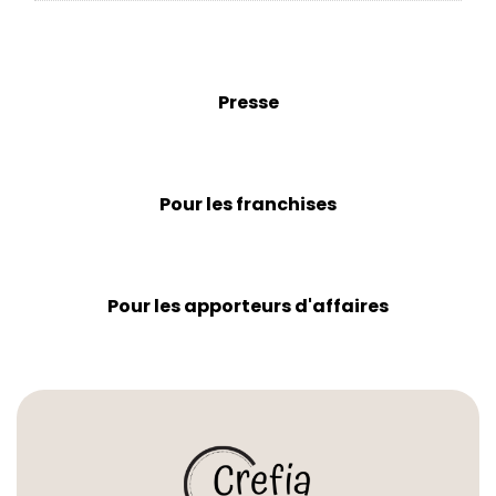
Presse
Pour les franchises
Pour les apporteurs d'affaires