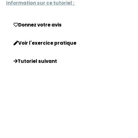
Information sur ce tutoriel :
Donnez votre avis
Voir l'exercice pratique
Tutoriel suivant