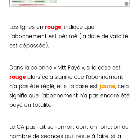
Les lignes
en
rouge
indique que
l’abonnement est périmé (la date de validité
est dépassée).
Dans la colonne « Mtt Payé », si la case est
rouge
alors cela signifie que l’abonnement
n’a pas été réglé, et si la case est
jaune
, cela
signifie que l’abonnement n’a pas encore été
payé en totalité.
Le CA pas fait se remplit dont en fonction du
nombre de séances qu’il reste à faire, si la