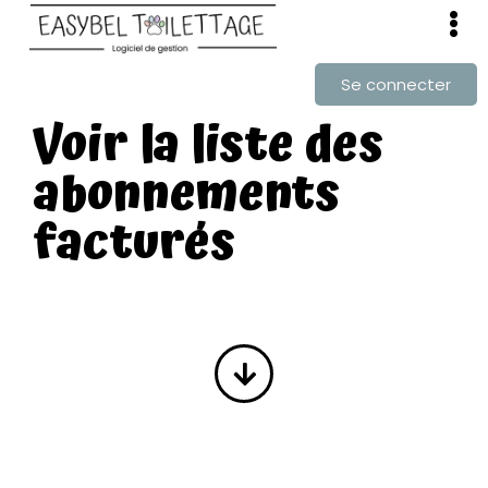
Se connecter
Voir la liste des
abonnements
facturés