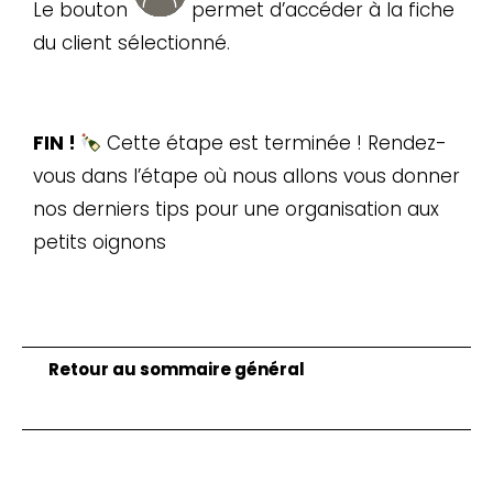
Le bouton
permet d’accéder à la fiche
du client sélectionné.
FIN !
Cette étape est terminée ! Rendez-
vous dans l’étape où nous allons vous donner
nos derniers tips pour une organisation aux
petits oignons
Retour au sommaire général