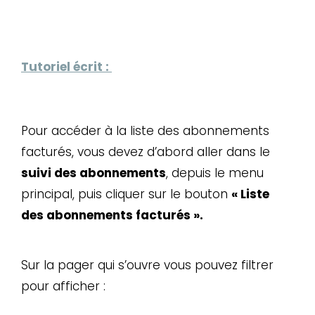
Tutoriel écrit :
Pour accéder à la liste des abonnements
facturés, vous devez d’abord aller dans le
suivi des abonnements
, depuis le menu
principal, puis cliquer sur le bouton
« Liste
des abonnements facturés ».
Sur la pager qui s’ouvre vous pouvez filtrer
pour afficher :