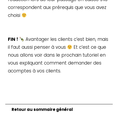
correspondent aux prérequis que vous avez
choisi
FIN !
Avantager les clients c’est bien, mais
il faut aussi penser à vous
Et c’est ce que
nous allons voir dans le prochain tutoriel en
vous expliquant comment demander des
acomptes à vos clients.
Retour au sommaire général