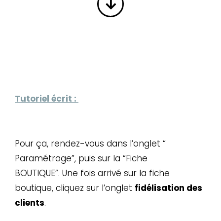
Tutoriel écrit :
Pour ça, rendez-vous dans l’onglet “
Paramétrage”, puis sur la “Fiche
BOUTIQUE”.
Une fois arrivé sur la fiche
boutique, cliquez sur l’onglet
fidélisation des
clients
.