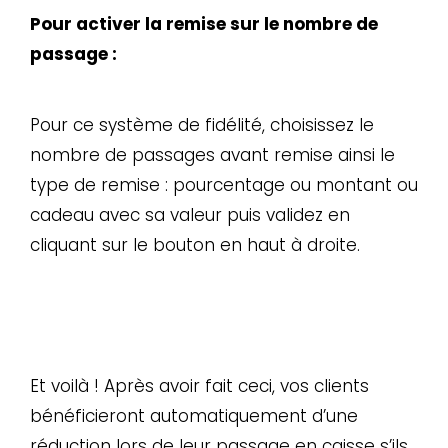
Pour activer la remise sur le nombre de
passage :
Pour ce système de fidélité, choisissez le
nombre de passages avant remise ainsi le
type de remise : pourcentage ou montant ou
cadeau avec sa valeur puis validez en
cliquant sur le bouton en haut à droite.
Et voilà ! Après avoir fait ceci, vos clients
bénéficieront automatiquement d’une
réduction lors de leur passage en caisse s’ils