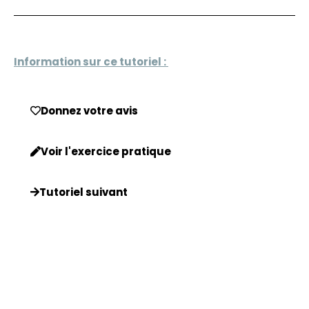
Information sur ce tutoriel :
Donnez votre avis
Voir l'exercice pratique
Tutoriel suivant