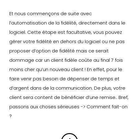
Et nous commençons de suite avec
l’automatisation de la fidélité, directement dans le
logiciel. Cette étape est facultative, vous pouvez
gérer votre fidélité en dehors du logiciel ou ne pas
proposer d’option de fidélité mais ce serait
dommage car un client fidèle coûte au final 7 fois
moins cher qu’un nouveau client ! En effet, pour le
faire venir pas besoin de dépenser de temps et
d’argent dans de la communication. De plus, votre
client sera content de bénéficier d’une remise.. Bref,
passons aux choses sérieuses -> Comment fait-on
?