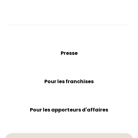
Presse
Pour les franchises
Pour les apporteurs d'affaires