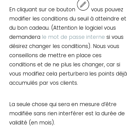
En cliquant sur ce bouton
vous pouvez
modifier les conditions du seuil à atteindre et
du bon cadeau. (Attention le logiciel vous
demandera
le mot de passe interne
si vous
désirez changer les conditions). Nous vous
conseillons de mettre en place ces
conditions et de ne plus les changer, car si
vous modifiez cela perturbera les points déjà
accumulés par vos clients.
La seule chose qui sera en mesure d’être
modifiée sans rien interférer est la durée de
validité (en mois).