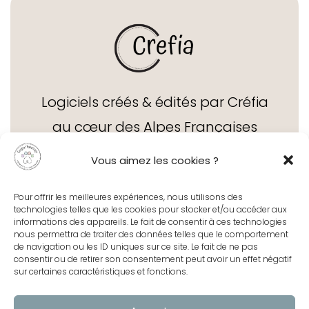
Logiciels créés & édités par Créfia
au cœur des Alpes Françaises
depuis 1995
Vous aimez les cookies ?
Pour offrir les meilleures expériences, nous utilisons des
technologies telles que les cookies pour stocker et/ou accéder aux
informations des appareils. Le fait de consentir à ces technologies
nous permettra de traiter des données telles que le comportement
de navigation ou les ID uniques sur ce site. Le fait de ne pas
Contact
consentir ou de retirer son consentement peut avoir un effet négatif
sur certaines caractéristiques et fonctions.