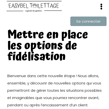
Se connecter
Mettre en place
les options de
fidélisation
Bienvenue dans cette nouvelle étape ! Nous allons,
ensemble, y découvrir de nouvelles options qui vous
permettront de gérer toutes les situations possibles
et imaginables que vous pourriez rencontrer avant,
pendant ou après l’encaissement d’un client.