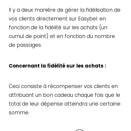
Il y a deux manière de gérer la fidélisation de
vos clients directement sur Easybel: en
fonction de la fidélité sur les achats (un
cumul de point) et en fonction du nombre
de passages.
Concernant la fidélité sur les achats :
Ceci consiste à récompenser vos clients en
attribuant un bon cadeau chaque fois que le
total de leur dépense atteindra une certaine
somme.