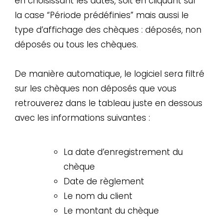
en choisissant les dates, soit en cliquant sur
la case “Période prédéfinies” mais aussi le
type d’affichage des chèques : déposés, non
déposés ou tous les chèques.
De manière automatique, le logiciel sera filtré
sur les chèques non déposés que vous
retrouverez dans le tableau juste en dessous
avec les informations suivantes :
La date d’enregistrement du
chèque
Date de règlement
Le nom du client
Le montant du chèque