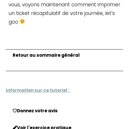
vous, voyons maintenant comment imprimer
un ticket récapitulatif de votre journée, let’s
goo
Retour au sommaire général
Information sur ce tutoriel :
Donnez votre avis
Voir l'exercice pratique