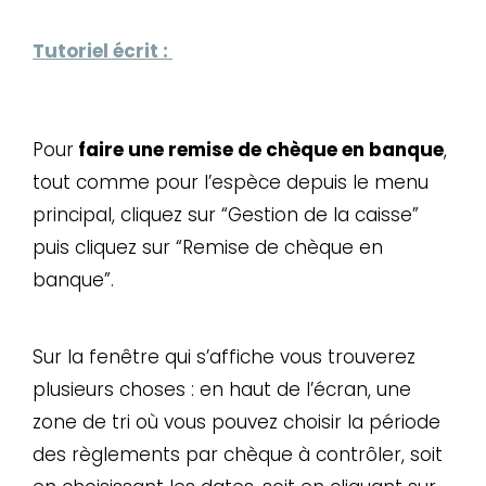
Tutoriel écrit :
Pour
faire une remise de chèque en banque
,
tout comme pour l’espèce depuis le menu
principal, cliquez sur “Gestion de la caisse”
puis cliquez sur “Remise de chèque en
banque”.
Sur la fenêtre qui s’affiche vous trouverez
plusieurs choses : en haut de l’écran, une
zone de tri où vous pouvez choisir la période
des règlements par chèque à contrôler, soit