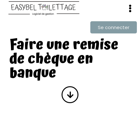
Se connecter
Faire une remise
de chèque en
banque