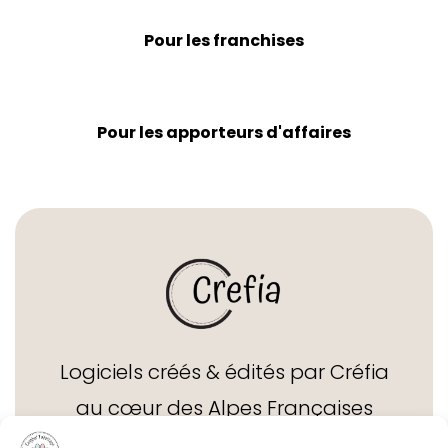
Pour les franchises
Pour les apporteurs d'affaires
Logiciels créés & édités par Créfia
au cœur des Alpes Françaises
depuis 1995