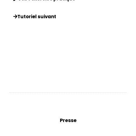
Tutoriel suivant
Presse