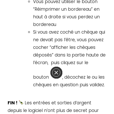
Vous pouvez utiliser le bouton
“Réimprimer un bordereau” en
haut à droite si vous perdez un
bordereau
Si vous avez coché un chèque qui
ne devait pas l’être, vous pouvez
cocher “afficher les chèques
déposés” dans la partie haute de
l’écran, puis cliquez sur le
bouton
, décochez le ou les
chèques en question puis validez.
FIN !
Les entrées et sorties d’argent
depuis le logiciel n’ont plus de secret pour