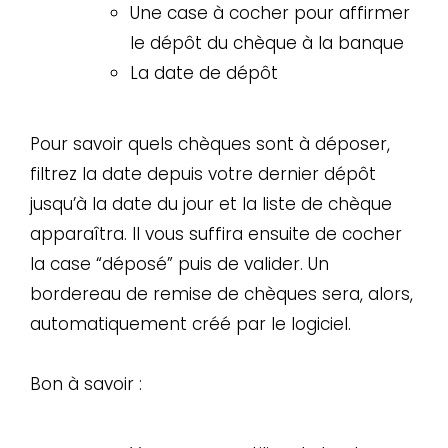
Une case à cocher pour affirmer
le dépôt du chèque à la banque
La date de dépôt
Pour savoir quels chèques sont à déposer,
filtrez la date depuis votre dernier dépôt
jusqu’à la date du jour et la liste de chèque
apparaîtra. Il vous suffira ensuite de cocher
la case “déposé” puis de valider. Un
bordereau de remise de chèques sera, alors,
automatiquement créé par le logiciel.
Bon à savoir :