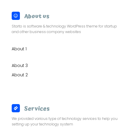
About us
Starto is software & technology WordPress theme for startup
and other business company websites
About 1
About 3
About 2
Services
We provided various type of technology services to help you
setting up your technology system